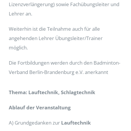
Lizenzverlängerung) sowie Fachübungsleiter und
Lehrer an.
Weiterhin ist die Teilnahme auch für alle
angehenden Lehrer Übungsleiter/Trainer
möglich.
Die Fortbildungen werden durch den Badminton-
Verband Berlin-Brandenburg e.V. anerkannt
Thema: Lauftechnik, Schlagtechnik
Ablauf der Veranstaltung
A) Grundgedanken zur
Lauftechnik