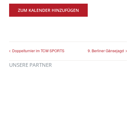
ZUM KALENDER HINZUFÜGEN
Doppelturnier im TCW SPORTS
9. Berliner Gänsejagd
UNSERE PARTNER