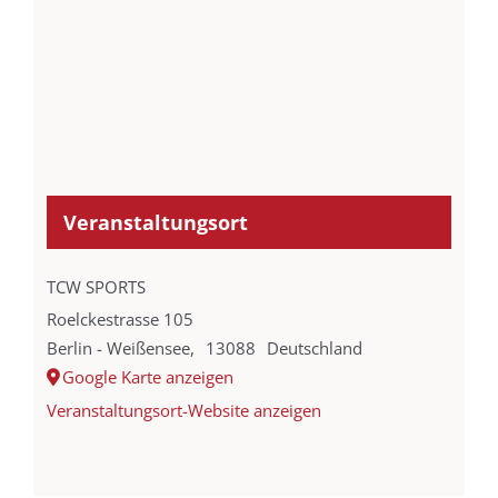
Veranstaltungsort
TCW SPORTS
Roelckestrasse 105
Berlin - Weißensee
,
13088
Deutschland
Google Karte anzeigen
Veranstaltungsort-Website anzeigen