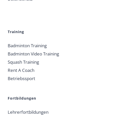
Training
Badminton Training
Badminton Video Training
Squash Training
Rent A Coach
Betriebssport
Fortbildungen
Lehrerfortbildungen