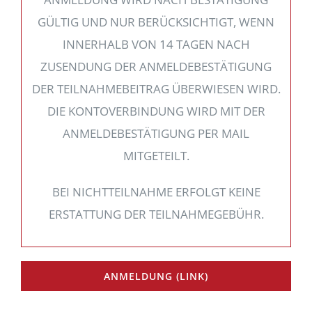
GÜLTIG UND NUR BERÜCKSICHTIGT, WENN
INNERHALB VON 14 TAGEN NACH
ZUSENDUNG DER ANMELDEBESTÄTIGUNG
DER TEILNAHMEBEITRAG ÜBERWIESEN WIRD.
DIE KONTOVERBINDUNG WIRD MIT DER
ANMELDEBESTÄTIGUNG PER MAIL
MITGETEILT.
BEI NICHTTEILNAHME ERFOLGT KEINE
ERSTATTUNG DER TEILNAHMEGEBÜHR.
ANMELDUNG (LINK)