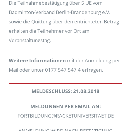
Die Teilnahmebestätigung über 5 UE vom
Badminton-Verband Berlin-Brandenburg e.V.
sowie die Quittung über den entrichteten Betrag
erhalten die Teilnehmer vor Ort am
Veranstaltungstag.
Weitere Informationen
mit der Anmeldung per
Mail oder unter 0177 547 547 4 erfragen.
MELDESCHLUSS: 21.08.2018
MELDUNGEN PER EMAIL AN:
FORTBILDUNG@RACKETUNIVERSITAET.DE
ANMELDUNG WIRD NACH BESTÄTIGUNG