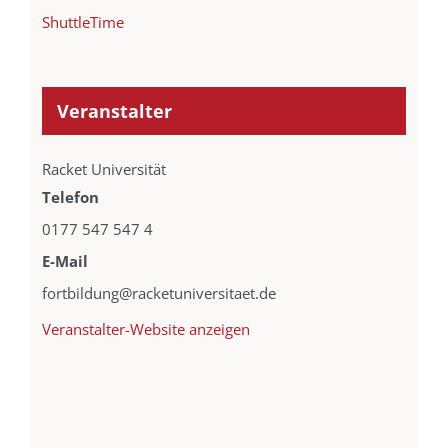
ShuttleTime
Veranstalter
Racket Universität
Telefon
0177 547 547 4
E-Mail
fortbildung@racketuniversitaet.de
Veranstalter-Website anzeigen