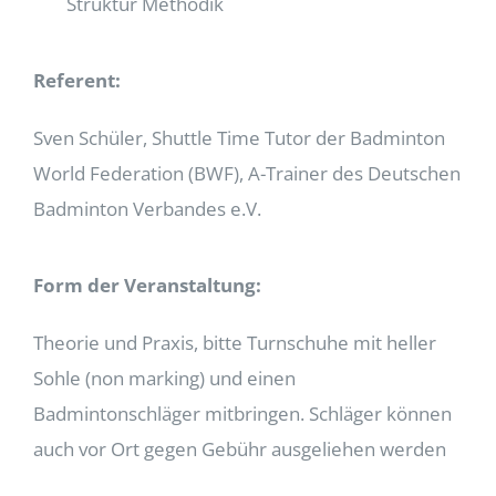
Struktur Methodik
Referent:
Sven Schüler, Shuttle Time Tutor der Badminton
World Federation (BWF), A-Trainer des Deutschen
Badminton Verbandes e.V.
Form der Veranstaltung:
Theorie und Praxis, bitte Turnschuhe mit heller
Sohle (non marking) und einen
Badmintonschläger mitbringen. Schläger können
auch vor Ort gegen Gebühr ausgeliehen werden