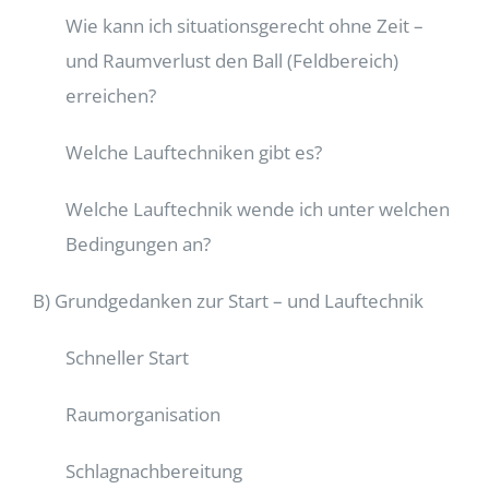
Wie kann ich situationsgerecht ohne Zeit –
und Raumverlust den Ball (Feldbereich)
erreichen?
Welche Lauftechniken gibt es?
Welche Lauftechnik wende ich unter welchen
Bedingungen an?
B) Grundgedanken zur Start – und Lauftechnik
Schneller Start
Raumorganisation
Schlagnachbereitung