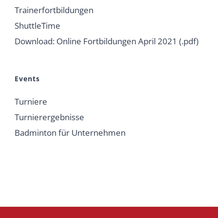
Trainerfortbildungen
ShuttleTime
Download: Online Fortbildungen April 2021 (.pdf)
Events
Turniere
Turnierergebnisse
Badminton für Unternehmen