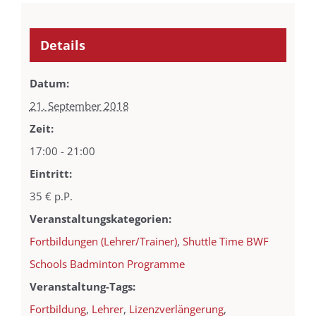
Details
Datum:
21. September 2018
Zeit:
17:00 - 21:00
Eintritt:
35 € p.P.
Veranstaltungskategorien:
Fortbildungen (Lehrer/Trainer)
,
Shuttle Time BWF
Schools Badminton Programme
Veranstaltung-Tags:
Fortbildung
,
Lehrer
,
Lizenzverlängerung
,