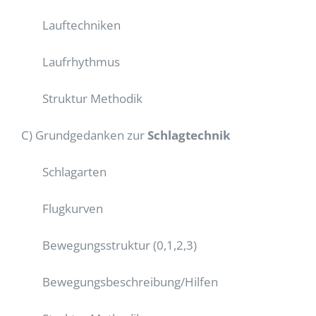
Lauftechniken
Laufrhythmus
Struktur Methodik
C) Grundgedanken zur
Schlagtechnik
Schlagarten
Flugkurven
Bewegungsstruktur (0,1,2,3)
Bewegungsbeschreibung/Hilfen