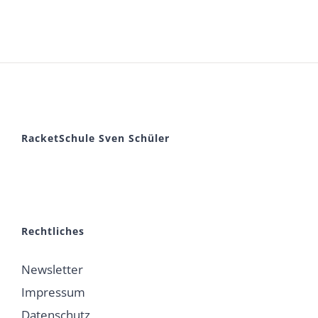
RacketSchule Sven Schüler
Rechtliches
Newsletter
Impressum
Datenschutz