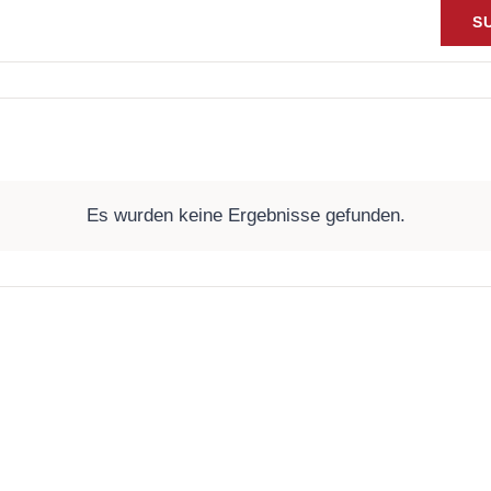
S
Es wurden keine Ergebnisse gefunden.
Hinweis