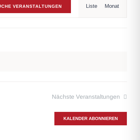
Liste
Monat
UCHE VERANSTALTUNGEN
Ansichten-
Navigation
Nächste
Veranstaltungen
KALENDER ABONNIEREN