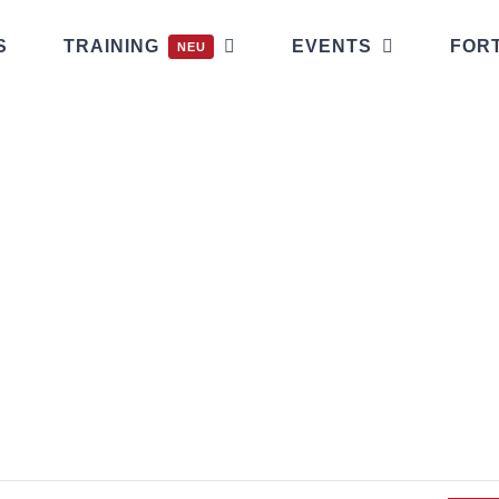
S
TRAINING
EVENTS
FOR
NEU