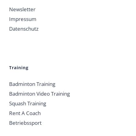
Newsletter
Impressum
Datenschutz
Training
Badminton Training
Badminton Video Training
Squash Training
Rent A Coach
Betriebssport