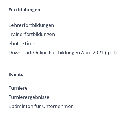
Fortbildungen
Lehrerfortbildungen
Trainerfortbildungen
ShuttleTime
Download: Online Fortbildungen April 2021 (.pdf)
Events
Turniere
Turnierergebnisse
Badminton für Unternehmen