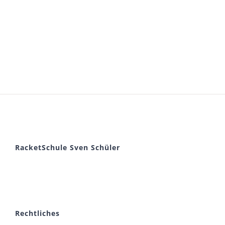
RacketSchule Sven Schüler
Rechtliches