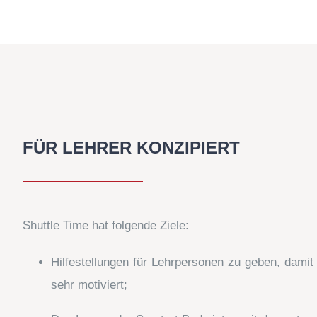
FÜR LEHRER KONZIPIERT
Shuttle Time hat folgende Ziele:
Hilfestellungen für Lehrpersonen zu geben, damit
sehr motiviert;