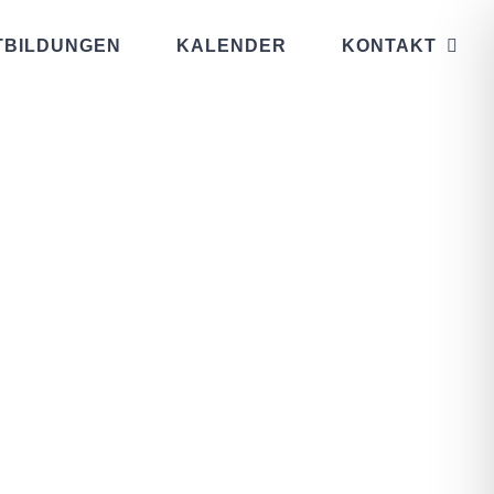
TBILDUNGEN
KALENDER
KONTAKT