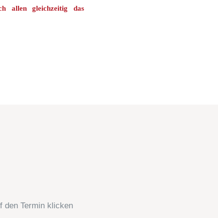
 allen gleichzeitig das
f den Termin klicken