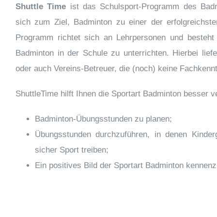
Shuttle Time
ist das Schulsport-Programm des Bad
sich zum Ziel, Badminton zu einer der erfolgreichs
Programm richtet sich an Lehrpersonen und besteht
Badminton in der Schule zu unterrichten. Hierbei lie
oder auch Vereins-Betreuer, die (noch) keine Fachkenn
ShuttleTime hilft Ihnen die Sportart Badminton besser v
Badminton-Übungsstunden zu planen;
Übungsstunden durchzuführen, in denen Kinde
sicher Sport treiben;
Ein positives Bild der Sportart Badminton kennenz