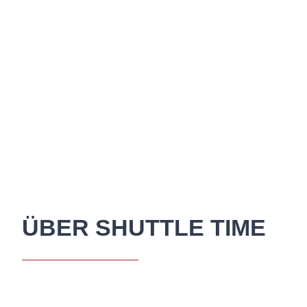
ÜBER SHUTTLE TIME