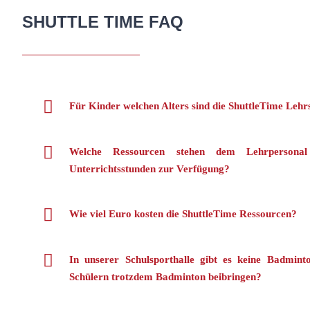
SHUTTLE TIME FAQ
Für Kinder welchen Alters sind die ShuttleTime Lehr
Welche Ressourcen stehen dem Lehrpersonal
Unterrichtsstunden zur Verfügung?
Wie viel Euro kosten die ShuttleTime Ressourcen?
In unserer Schulsporthalle gibt es keine Badmint
Schülern trotzdem Badminton beibringen?