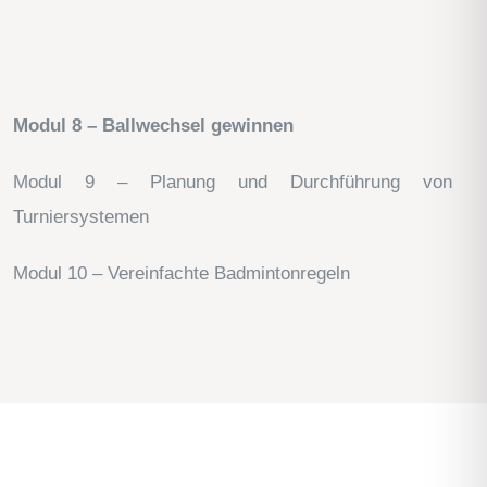
Modul
8 – Ballwechsel gewinnen
Modul 9 – Planung und Durchführung von
Turniersystemen
Modul 10 – Vereinfachte Badmintonregeln