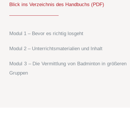
Blick ins Verzeichnis des Handbuchs (PDF)
Modul 1 – Bevor es richtig losgeht
Modul 2 – Unterrichtsmaterialien und Inhalt
Modul 3 – Die Vermittlung von Badminton in größeren
Gruppen