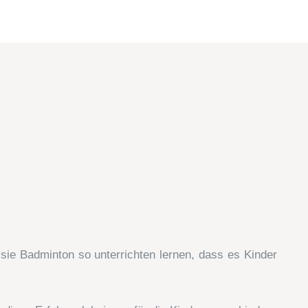
 sie Badminton so unterrichten lernen, dass es Kinder