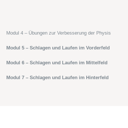
Modul 4 – Übungen zur Verbesserung der Physis
Modul 5 – Schlagen und Laufen im Vorderfeld
Modul 6 – Schlagen und Laufen im Mittelfeld
Modul 7 – Schlagen und Laufen im Hinterfeld