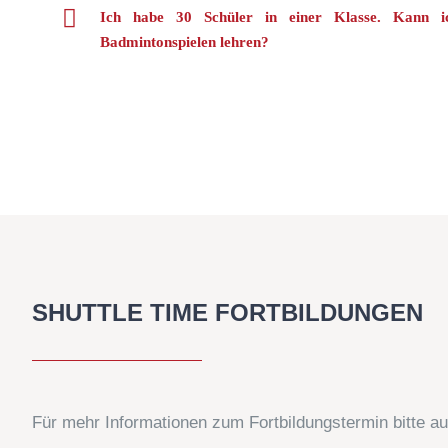
Ich habe 30 Schüler in einer Klasse. Kann ich
Badmintonspielen lehren?
SHUTTLE TIME FORTBILDUNGEN
Für mehr Informationen zum Fortbildungstermin bitte au