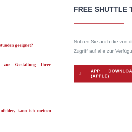
FREE SHUTTLE 
Nutzen Sie auch die von 
stunden geeignet?
Zugriff auf alle zur Verfü
 zur Gestaltung Ihrer
APP DOWNLO
(APPLE)
onfelder, kann ich meinen