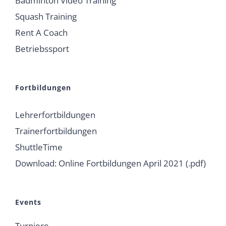
Badminton Video Training
Squash Training
Rent A Coach
Betriebssport
Fortbildungen
Lehrerfortbildungen
Trainerfortbildungen
ShuttleTime
Download: Online Fortbildungen April 2021 (.pdf)
Events
Turniere