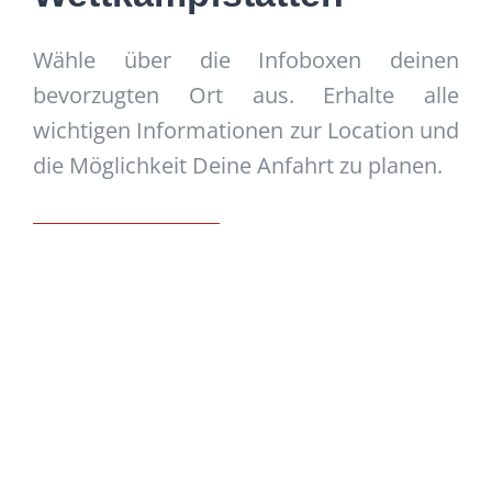
Wähle über die Infoboxen deinen
bevorzugten Ort aus. Erhalte alle
wichtigen Informationen zur Location und
die Möglichkeit Deine Anfahrt zu planen.