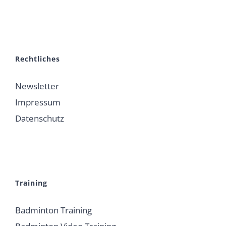
Rechtliches
Newsletter
Impressum
Datenschutz
Training
Badminton Training