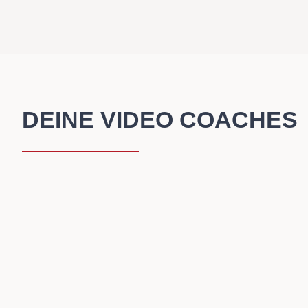
DEINE VIDEO COACHES