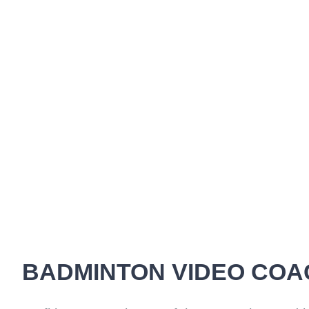
BADMINTON VIDEO COA