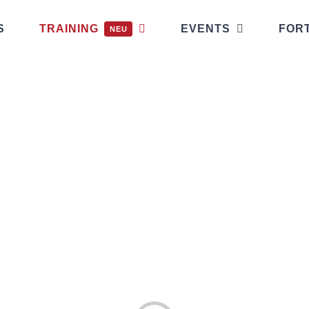
S
TRAINING
EVENTS
FOR
NEU