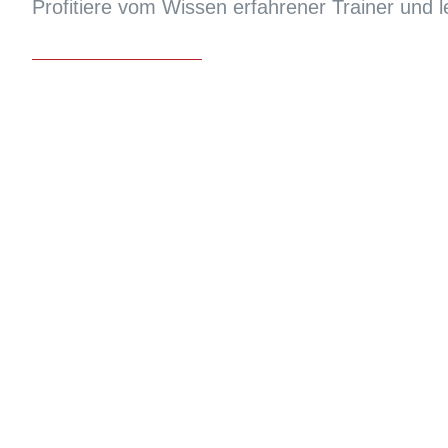
Profitiere vom Wissen erfahrener Trainer und