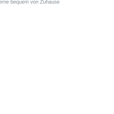
 lerne bequem von Zuhause