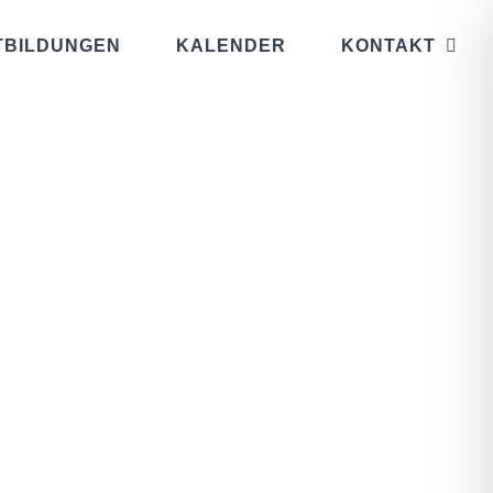
TBILDUNGEN
KALENDER
KONTAKT