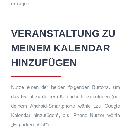
erfragen.
VERANSTALTUNG ZU
MEINEM KALENDAR
HINZUFÜGEN
Nutze einen der beiden folgenden Buttons, um
das Event zu deinem Kalendar hinzuzufügen (mit
deinem Android-Smartphone wähle „zu Google
Kalendar hinzufügen“, als iPhone Nutzer wähle
„Exportiere iCal“).