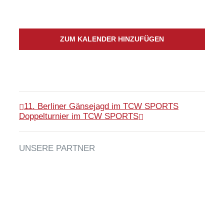
ZUM KALENDER HINZUFÜGEN
11. Berliner Gänsejagd im TCW SPORTS
Doppelturnier im TCW SPORTS
UNSERE PARTNER