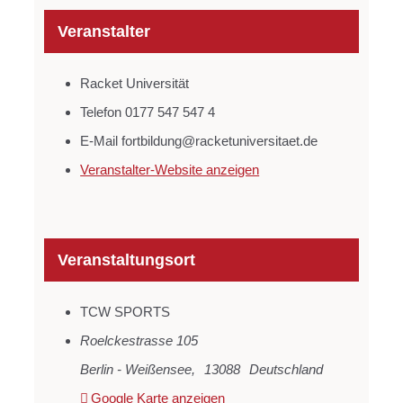
Veranstalter
Racket Universität
Telefon
0177 547 547 4
E-Mail
fortbildung@racketuniversitaet.de
Veranstalter-Website anzeigen
Veranstaltungsort
TCW SPORTS
Roelckestrasse 105
Berlin - Weißensee
,
13088
Deutschland
Google Karte anzeigen