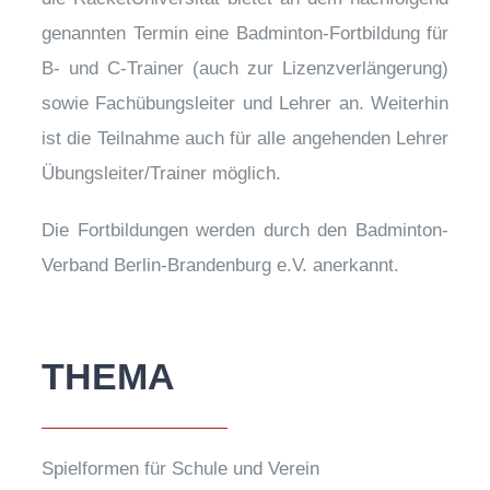
genannten Termin eine Badminton-Fortbildung für
B- und C-Trainer (auch zur Lizenzverlängerung)
sowie Fachübungsleiter und Lehrer an. Weiterhin
ist die Teilnahme auch für alle angehenden Lehrer
Übungsleiter/Trainer möglich.
Die Fortbildungen werden durch den Badminton-
Verband Berlin-Brandenburg e.V. anerkannt.
THEMA
Spielformen für Schule und Verein