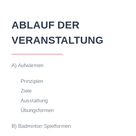
ABLAUF DER
VERANSTALTUNG
A) Aufwärmen
Prinzipien
Ziele
Ausstattung
Übungsformen
B) Badminton Spielformen