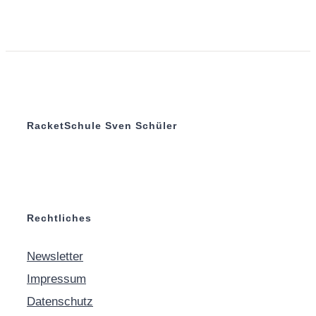
RacketSchule Sven Schüler
Rechtliches
Newsletter
Impressum
Datenschutz