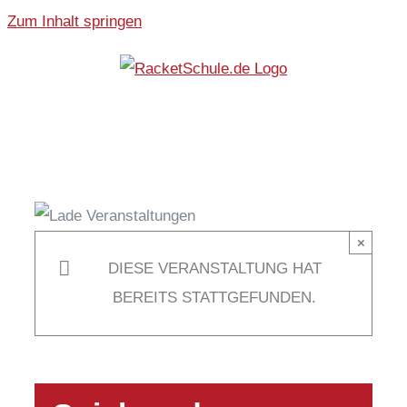
Zum Inhalt springen
×
DIESE VERANSTALTUNG HAT
BEREITS STATTGEFUNDEN.