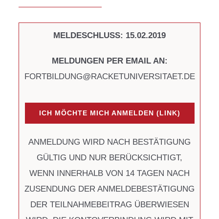
MELDESCHLUSS: 15.02.2019
MELDUNGEN PER EMAIL AN:
FORTBILDUNG@RACKETUNIVERSITAET.DE
ICH MÖCHTE MICH ANMELDEN (LINK)
ANMELDUNG WIRD NACH BESTÄTIGUNG
GÜLTIG UND NUR BERÜCKSICHTIGT,
WENN INNERHALB VON 14 TAGEN NACH
ZUSENDUNG DER ANMELDEBESTÄTIGUNG
DER TEILNAHMEBEITRAG ÜBERWIESEN