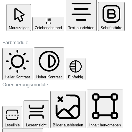
Mauszeiger
Zeichenabstand
Text ausrichten
Schriftstärke
Farbmodule
Heller Kontrast
Hoher Kontrast
Einfarbig
Orientierungsmodule
Leselinie
Leseansicht
Bilder ausblenden
Inhalt hervorheben