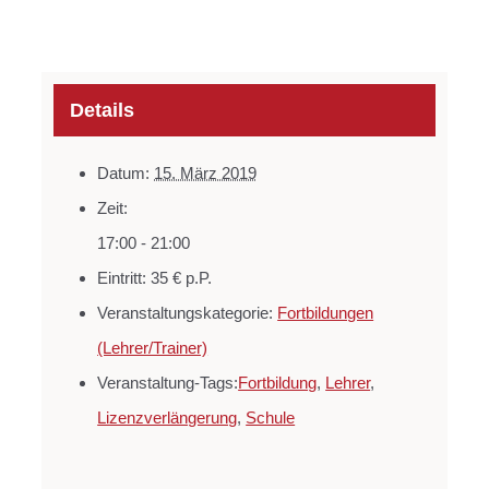
Details
Datum:
15. März 2019
Zeit:
17:00 - 21:00
Eintritt:
35 € p.P.
Veranstaltungskategorie:
Fortbildungen
(Lehrer/Trainer)
Veranstaltung-Tags:
Fortbildung
,
Lehrer
,
Lizenzverlängerung
,
Schule