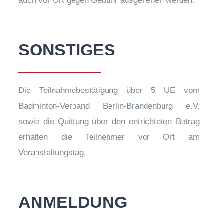
auch vor Ort gegen Gebühr ausgeliehen werden.
SONSTIGES
Die Teilnahmebestätigung über 5 UE vom
Badminton-Verband Berlin-Brandenburg e.V.
sowie die Quittung über den entrichteten Betrag
erhalten die Teilnehmer vor Ort am
Veranstaltungstag.
ANMELDUNG