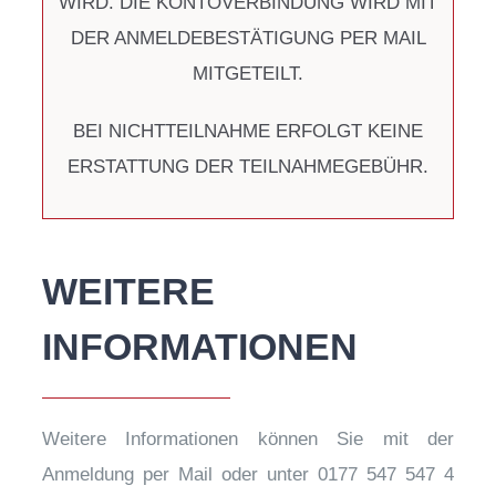
WIRD. DIE KONTOVERBINDUNG WIRD MIT
DER ANMELDEBESTÄTIGUNG PER MAIL
MITGETEILT.
BEI NICHTTEILNAHME ERFOLGT KEINE
ERSTATTUNG DER TEILNAHMEGEBÜHR.
WEITERE
INFORMATIONEN
Weitere Informationen können Sie mit der
Anmeldung per Mail oder unter 0177 547 547 4