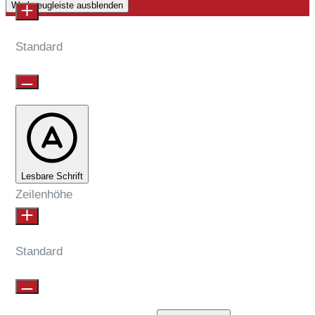
Werkzeugleiste ausblenden
Standard
Lesbare Schrift
Zeilenhöhe
Standard