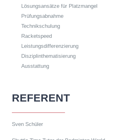
Lösungsansätze für Platzmangel
Prüfungsabnahme
Technikschulung
Racketspeed
Leistungsdifferenzierung
Disziplinthematisierung
Ausstattung
REFERENT
Sven Schüler