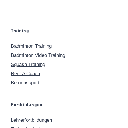
Training
Badminton Training
Badminton Video Training
Squash Training
Rent A Coach
Betriebssport
Fortbildungen
Lehrerfortbildungen