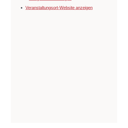
Veranstaltungsort-Website anzeigen