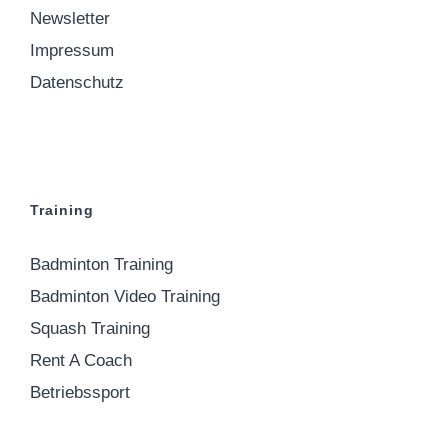
Newsletter
Impressum
Datenschutz
Training
Badminton Training
Badminton Video Training
Squash Training
Rent A Coach
Betriebssport