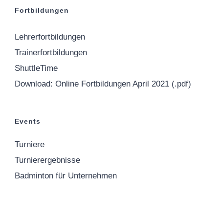
Fortbildungen
Lehrerfortbildungen
Trainerfortbildungen
ShuttleTime
Download: Online Fortbildungen April 2021 (.pdf)
Events
Turniere
Turnierergebnisse
Badminton für Unternehmen