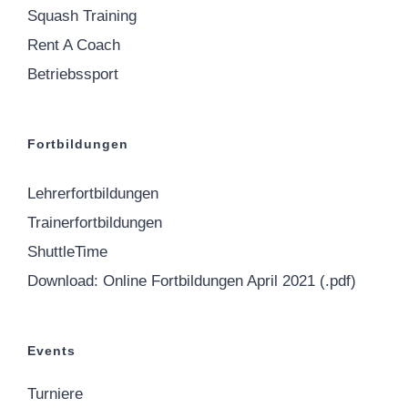
Squash Training
Rent A Coach
Betriebssport
Fortbildungen
Lehrerfortbildungen
Trainerfortbildungen
ShuttleTime
Download: Online Fortbildungen April 2021 (.pdf)
Events
Turniere