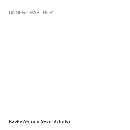
UNSERE PARTNER
RacketSchule Sven Schüler