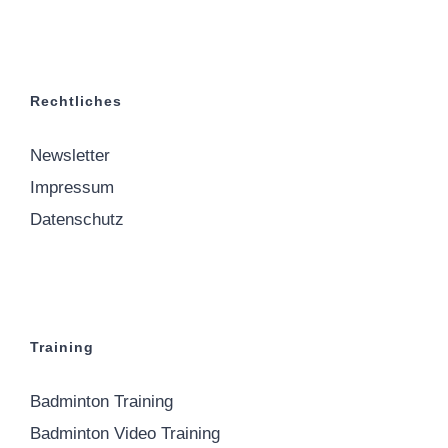
Rechtliches
Newsletter
Impressum
Datenschutz
Training
Badminton Training
Badminton Video Training