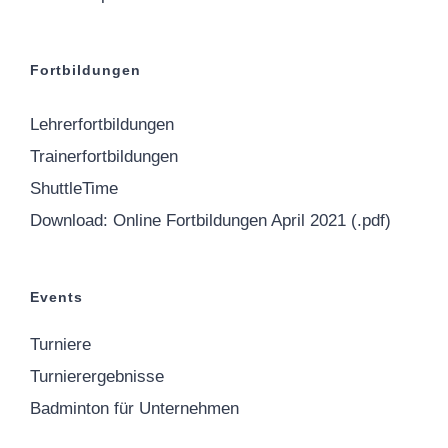
Fortbildungen
Lehrerfortbildungen
Trainerfortbildungen
ShuttleTime
Download: Online Fortbildungen April 2021 (.pdf)
Events
Turniere
Turnierergebnisse
Badminton für Unternehmen