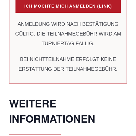
ICH MÖCHTE MICH ANMELDEN (LINK)
ANMELDUNG WIRD NACH BESTÄTIGUNG
GÜLTIG. DIE TEILNAHMEGEBÜHR WIRD AM
TURNIERTAG FÄLLIG.
BEI NICHTTEILNAHME ERFOLGT KEINE
ERSTATTUNG DER TEILNAHMEGEBÜHR.
WEITERE
INFORMATIONEN