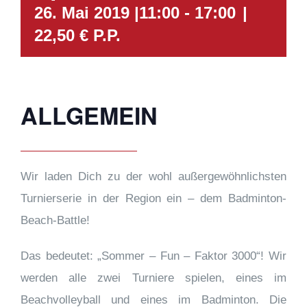
26. Mai 2019 |11:00
-
17:00
|
22,50 € P.P.
ALLGEMEIN
Wir laden Dich zu der wohl außergewöhnlichsten
Turnierserie in der Region ein – dem Badminton-
Beach-Battle!
Das bedeutet: „Sommer – Fun – Faktor 3000“! Wir
werden alle zwei Turniere spielen, eines im
Beachvolleyball und eines im Badminton. Die