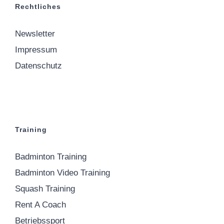
Rechtliches
Newsletter
Impressum
Datenschutz
Training
Badminton Training
Badminton Video Training
Squash Training
Rent A Coach
Betriebssport