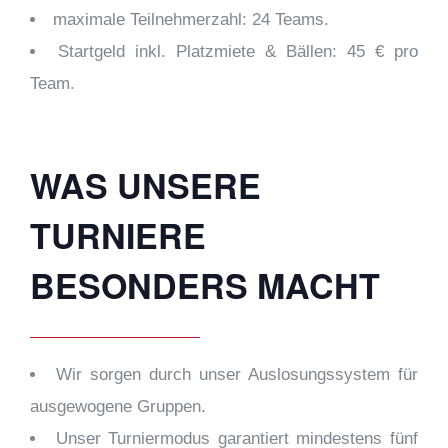
maximale Teilnehmerzahl: 24 Teams.
Startgeld inkl. Platzmiete & Bällen: 45 € pro
Team.
WAS UNSERE
TURNIERE
BESONDERS MACHT
Wir sorgen durch unser Auslosungssystem für
ausgewogene Gruppen.
Unser Turniermodus garantiert mindestens fünf