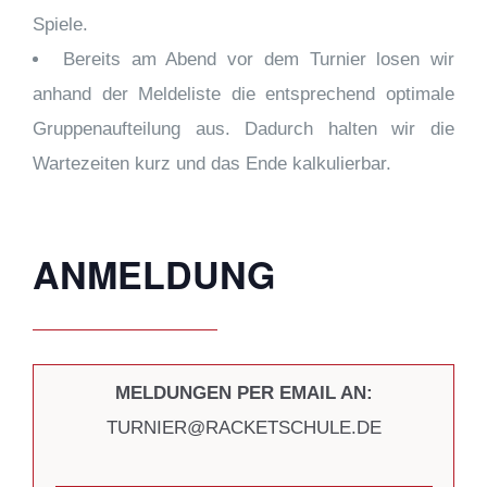
Spiele.
Bereits am Abend vor dem Turnier losen wir
anhand der Meldeliste die entsprechend optimale
Gruppenaufteilung aus. Dadurch halten wir die
Wartezeiten kurz und das Ende kalkulierbar.
ANMELDUNG
MELDUNGEN PER EMAIL AN:
TURNIER@RACKETSCHULE.DE