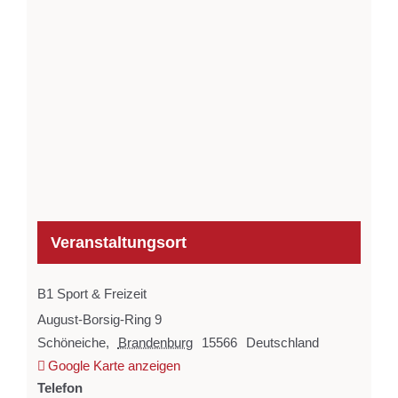
Veranstaltungsort
B1 Sport & Freizeit
August-Borsig-Ring 9
Schöneiche
,
Brandenburg
15566
Deutschland
Google Karte anzeigen
Telefon