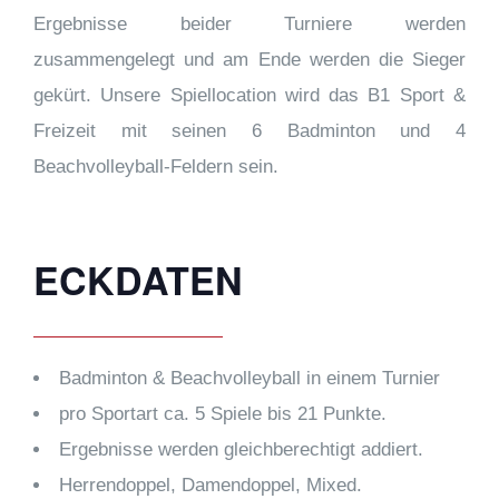
Ergebnisse beider Turniere werden
zusammengelegt und am Ende werden die Sieger
gekürt. Unsere Spiellocation wird das B1 Sport &
Freizeit mit seinen 6 Badminton und 4
Beachvolleyball-Feldern sein.
ECKDATEN
Badminton & Beachvolleyball in einem Turnier
pro Sportart ca. 5 Spiele bis 21 Punkte.
Ergebnisse werden gleichberechtigt addiert.
Herrendoppel, Damendoppel, Mixed.