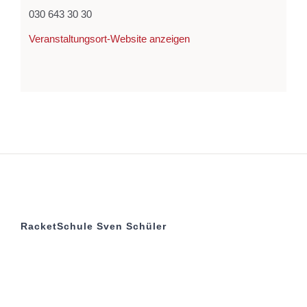
030 643 30 30
Veranstaltungsort-Website anzeigen
RacketSchule Sven Schüler