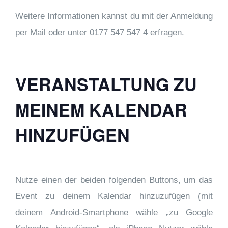
Weitere Informationen kannst du mit der Anmeldung
per Mail oder unter 0177 547 547 4 erfragen.
VERANSTALTUNG ZU
MEINEM KALENDAR
HINZUFÜGEN
Nutze einen der beiden folgenden Buttons, um das
Event zu deinem Kalendar hinzuzufügen (mit
deinem Android-Smartphone wähle „zu Google