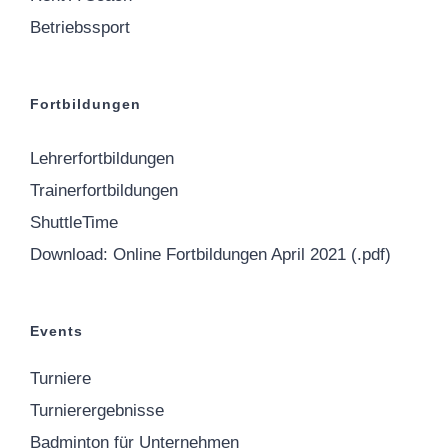
Betriebssport
Fortbildungen
Lehrerfortbildungen
Trainerfortbildungen
ShuttleTime
Download: Online Fortbildungen April 2021 (.pdf)
Events
Turniere
Turnierergebnisse
Badminton für Unternehmen