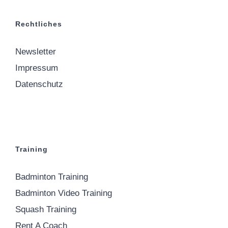
Rechtliches
Newsletter
Impressum
Datenschutz
Training
Badminton Training
Badminton Video Training
Squash Training
Rent A Coach